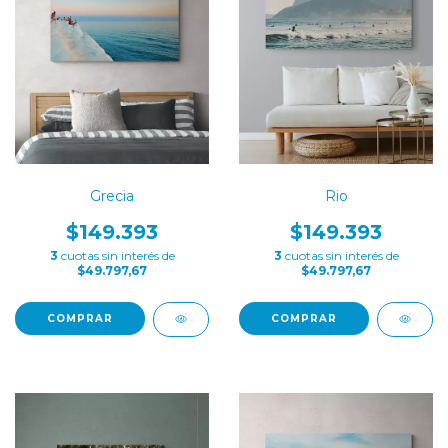
Grecia
Rio
$149.393
$149.393
3
cuotas sin interés de
3
cuotas sin interés de
$49.797,67
$49.797,67
COMPRAR
COMPRAR