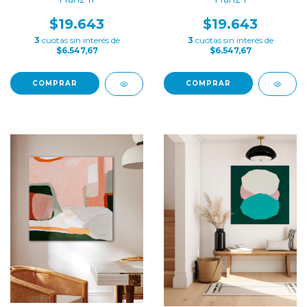
$19.643
$19.643
3
cuotas sin interés de
3
cuotas sin interés de
$6.547,67
$6.547,67
COMPRAR
COMPRAR