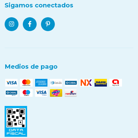
Sigamos conectados
Medios de pago