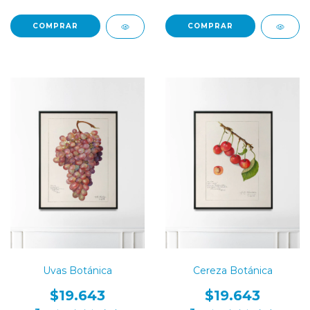
COMPRAR
COMPRAR
Uvas Botánica
Cereza Botánica
$19.643
$19.643